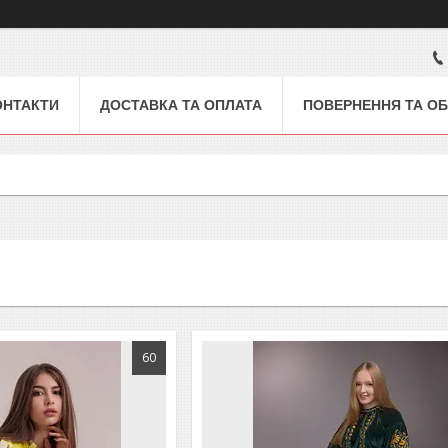
ОНТАКТИ
ДОСТАВКА ТА ОПЛАТА
ПОВЕРНЕННЯ ТА ОБ
60