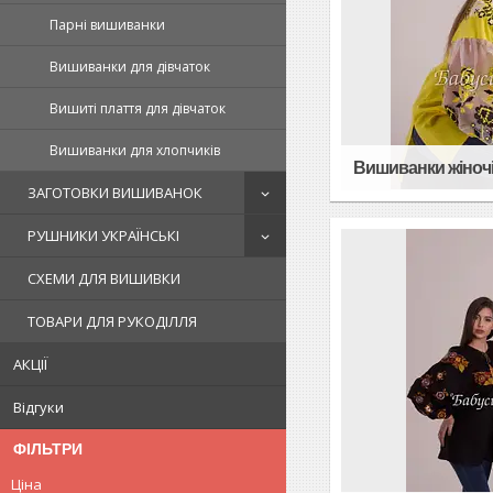
Парні вишиванки
Вишиванки для дівчаток
Вишиті плаття для дівчаток
Вишиванки для хлопчиків
Вишиванки жіноч
ЗАГОТОВКИ ВИШИВАНОК
РУШНИКИ УКРАЇНСЬКІ
СХЕМИ ДЛЯ ВИШИВКИ
ТОВАРИ ДЛЯ РУКОДІЛЛЯ
АКЦІЇ
Відгуки
ФІЛЬТРИ
Ціна