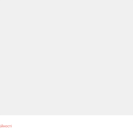
ійності