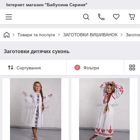
Інтернет магазин "Бабусина Скриня"
Товари та послуги
ЗАГОТОВКИ ВИШИВАНОК
Загото
Заготовки дитячих суконь
Сортування
0
Фільтри