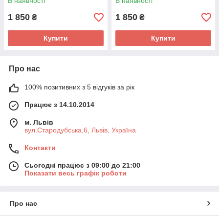
В наявності
В наявності
1 850
1 850
₴
₴
Купити
Купити
Про нас
100% позитивних з 5 відгуків за рік
Працює з 14.10.2014
м. Львів
вул.Стародубська,6, Львів, Україна
Контакти
Сьогодні працює з 09:00 до 21:00
Показати весь графік роботи
Про нас