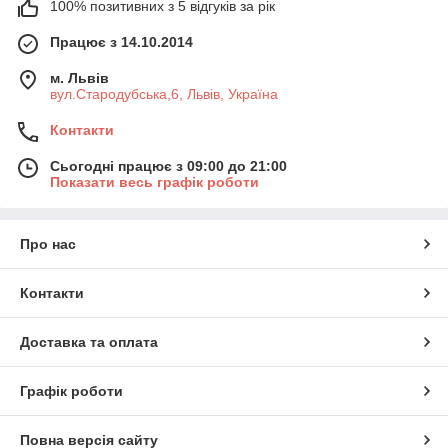
100% позитивних з 5 відгуків за рік
Працює з 14.10.2014
м. Львів
вул.Стародубська,6, Львів, Україна
Контакти
Сьогодні працює з 09:00 до 21:00
Показати весь графік роботи
Про нас
Контакти
Доставка та оплата
Графік роботи
Повна версія сайту