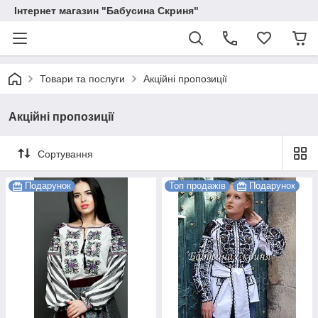
Інтернет магазин "Бабусина Скриня"
Товари та послуги
Акційні пропозиції
Акційні пропозиції
Сортування
Подарунок
Топ продажів
Подарунок