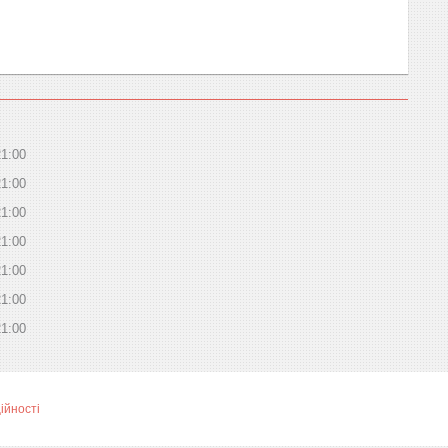
21:00
21:00
21:00
21:00
21:00
21:00
21:00
ійності