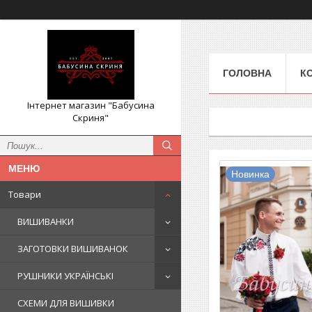
ГОЛОВНА
К
Інтернет магазин "Бабусина
Скриня"
Новинка
Товари
ВИШИВАНКИ
ЗАГОТОВКИ ВИШИВАНОК
РУШНИКИ УКРАЇНСЬКІ
СХЕМИ ДЛЯ ВИШИВКИ