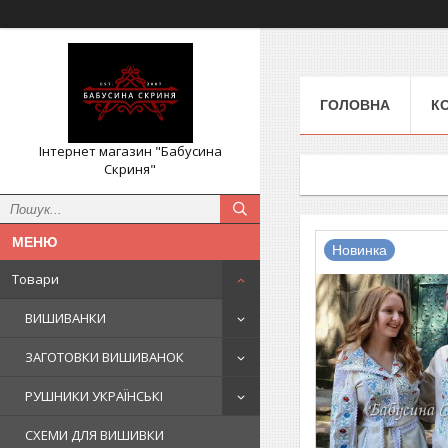
ГОЛОВНА
К
Інтернет магазин "Бабусина
Скриня"
Новинка
Товари
ВИШИВАНКИ
ЗАГОТОВКИ ВИШИВАНОК
РУШНИКИ УКРАЇНСЬКІ
СХЕМИ ДЛЯ ВИШИВКИ