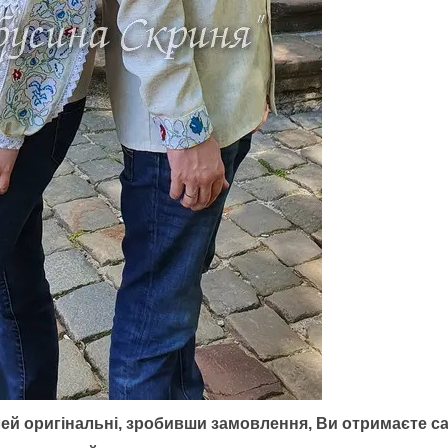
ей оригінальні, зробивши замовлення, Ви отримаєте са