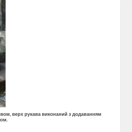
вом, верх рукава виконаний з додаванням
ом.