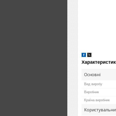
Характеристик
Основні
Вид виробу
Виробник
Країна виробник
Користувальни