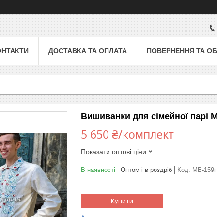
ОНТАКТИ
ДОСТАВКА ТА ОПЛАТА
ПОВЕРНЕННЯ ТА ОБ
Вишиванки для сімейної парі 
5 650 ₴/комплект
Показати оптові ціни
В наявності
Оптом і в роздріб
Код:
МВ-159
Купити