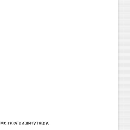
ме таку вишиту пару.