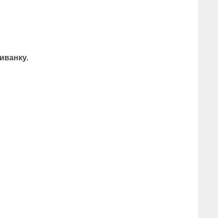
иванку.