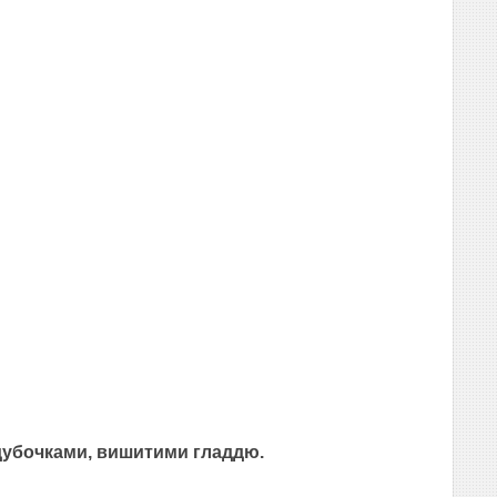
 дубочками, вишитими гладдю.