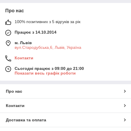
Про нас
100% позитивних з 5 відгуків за рік
Працює з 14.10.2014
м. Львів
вул.Стародубська,6, Львів, Україна
Контакти
Сьогодні працює з 09:00 до 21:00
Показати весь графік роботи
Про нас
Контакти
Доставка та оплата