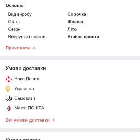
Основні
Вид виробу
Сорочка
Стать
Жіноча
Сезон
Літо
Візерунки і принти
Етнічні принти
Приховати
Умови доставки
Нова Пошта
Укрпошта
Самовивіз
Meest ПОШТА
Всі умови доставки