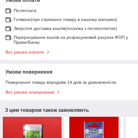
Умови оплати
Післяплата
Готівкою(при отриманні товару в нашому магазині)
Зворотня доставка коштів(посилка з післяоплатою)
Перерахування коштів на розрахунковий рахунок ФОП у
ПриватБанку
Всі умови оплати
Умови повернення
Повернення товару впродовж 14 днів за домовленістю
Всі умови повернення
З цим товаром також замовляють