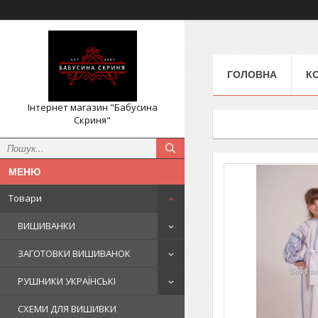
ГОЛОВНА
К
Інтернет магазин "Бабусина
Скриня"
Товари
ВИШИВАНКИ
ЗАГОТОВКИ ВИШИВАНОК
РУШНИКИ УКРАЇНСЬКІ
СХЕМИ ДЛЯ ВИШИВКИ