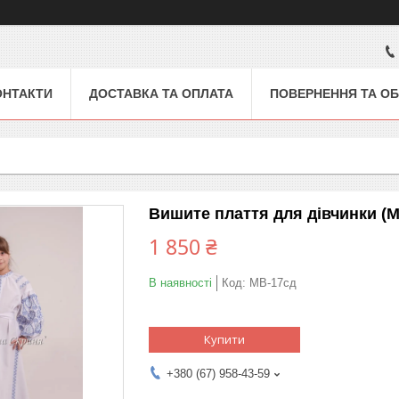
ОНТАКТИ
ДОСТАВКА ТА ОПЛАТА
ПОВЕРНЕННЯ ТА ОБ
Вишите плаття для дівчинки (М
1 850 ₴
В наявності
Код:
МВ-17сд
Купити
+380 (67) 958-43-59