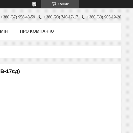
Кошик
+380 (67) 958-43-59
+380 (93) 740-17-17
+380 (63) 905-19-20
МІН
ПРО КОМПАНІЮ
В-17сд)