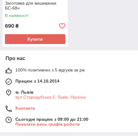
Заготовка для вишиванки
БС-68ч
В наявності
690
₴
Купити
Про нас
100% позитивних з 5 відгуків за рік
Працює з 14.10.2014
м. Львів
вул.Стародубська,6, Львів, Україна
Контакти
Сьогодні працює з 09:00 до 21:00
Показати весь графік роботи