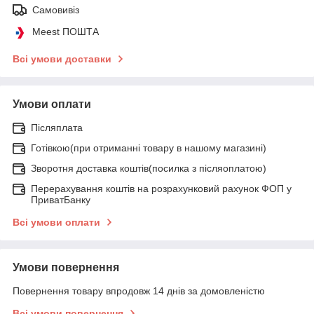
Самовивіз
Meest ПОШТА
Всі умови доставки
Умови оплати
Післяплата
Готівкою(при отриманні товару в нашому магазині)
Зворотня доставка коштів(посилка з післяоплатою)
Перерахування коштів на розрахунковий рахунок ФОП у
ПриватБанку
Всі умови оплати
Умови повернення
Повернення товару впродовж 14 днів за домовленістю
Всі умови повернення