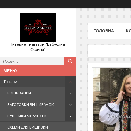
ГОЛОВНА
К
Інтернет магазин "Бабусина
Скриня"
Товари
ВИШИВАНКИ
ЗАГОТОВКИ ВИШИВАНОК
РУШНИКИ УКРАЇНСЬКІ
СХЕМИ ДЛЯ ВИШИВКИ