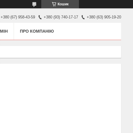
Кошик
+380 (67) 958-43-59
+380 (93) 740-17-17
+380 (63) 905-19-20
МІН
ПРО КОМПАНІЮ