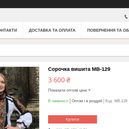
ОНТАКТИ
ДОСТАВКА ТА ОПЛАТА
ПОВЕРНЕННЯ ТА ОБ
Сорочка вишита МВ-129
3 600 ₴
Показати оптові ціни
В наявності
Оптом і в роздріб
Код:
МВ-129
Купити