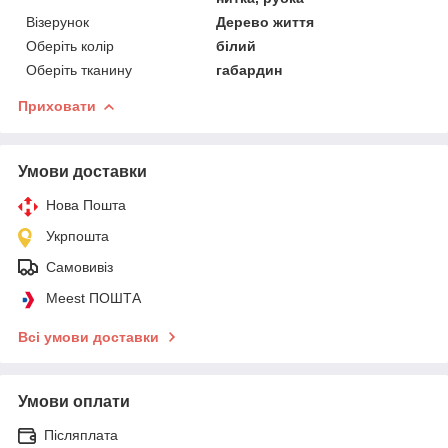
Візерунок
Дерево життя
Оберіть колір
білий
Оберіть тканину
габардин
Приховати
Умови доставки
Нова Пошта
Укрпошта
Самовивіз
Meest ПОШТА
Всі умови доставки
Умови оплати
Післяплата