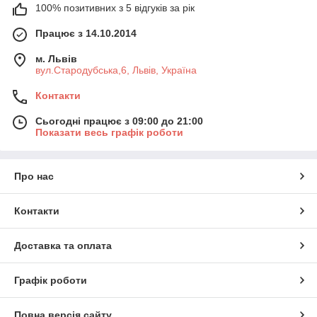
100% позитивних з 5 відгуків за рік
Працює з 14.10.2014
м. Львів
вул.Стародубська,6, Львів, Україна
Контакти
Сьогодні працює з 09:00 до 21:00
Показати весь графік роботи
Про нас
Контакти
Доставка та оплата
Графік роботи
Повна версія сайту