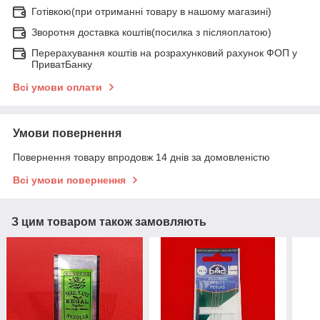
Готівкою(при отриманні товару в нашому магазині)
Зворотня доставка коштів(посилка з післяоплатою)
Перерахування коштів на розрахунковий рахунок ФОП у
ПриватБанку
Всі умови оплати
Умови повернення
Повернення товару впродовж 14 днів за домовленістю
Всі умови повернення
З цим товаром також замовляють