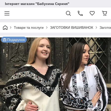
Інтернет магазин "Бабусина Скриня"
Товари та послуги
ЗАГОТОВКИ ВИШИВАНОК
Загото
Подарунок