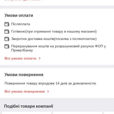
Умови оплати
Післяплата
Готівкою(при отриманні товару в нашому магазині)
Зворотня доставка коштів(посилка з післяоплатою)
Перерахування коштів на розрахунковий рахунок ФОП у
ПриватБанку
Всі умови оплати
Умови повернення
Повернення товару впродовж 14 днів за домовленістю
Всі умови повернення
Подібні товари компанії