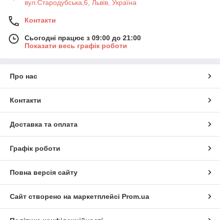
вул.Стародубська,6, Львів, Україна
Контакти
Сьогодні працює з 09:00 до 21:00
Показати весь графік роботи
Про нас
Контакти
Доставка та оплата
Графік роботи
Повна версія сайту
Сайт створено на маркетплейсі
Prom.ua