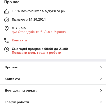
Про нас
100% позитивних з 5 відгуків за рік
Працює з 14.10.2014
м. Львів
вул.Стародубська,6, Львів, Україна
Контакти
Сьогодні працює з 09:00 до 21:00
Показати весь графік роботи
Про нас
Контакти
Доставка та оплата
Графік роботи