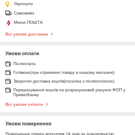
Укрпошта
Самовивіз
Meest ПОШТА
Всі умови доставки
Умови оплати
Післяплата
Готівкою(при отриманні товару в нашому магазині)
Зворотня доставка коштів(посилка з післяоплатою)
Перерахування коштів на розрахунковий рахунок ФОП у
ПриватБанку
Всі умови оплати
Умови повернення
Повернення товару впродовж 14 днів за домовленістю