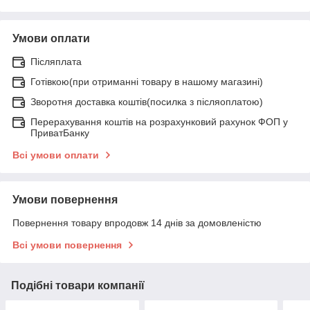
Умови оплати
Післяплата
Готівкою(при отриманні товару в нашому магазині)
Зворотня доставка коштів(посилка з післяоплатою)
Перерахування коштів на розрахунковий рахунок ФОП у
ПриватБанку
Всі умови оплати
Умови повернення
Повернення товару впродовж 14 днів за домовленістю
Всі умови повернення
Подібні товари компанії