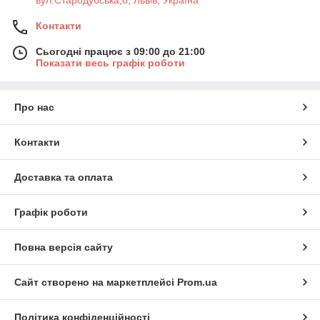
вул.Стародубська,6, Львів, Україна
Контакти
Сьогодні працює з 09:00 до 21:00
Показати весь графік роботи
Про нас
Контакти
Доставка та оплата
Графік роботи
Повна версія сайту
Сайт створено на маркетплейсі
Prom.ua
Політика конфіденційності