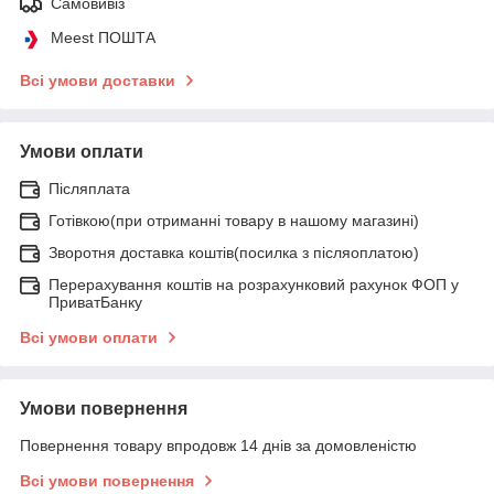
Самовивіз
Meest ПОШТА
Всі умови доставки
Умови оплати
Післяплата
Готівкою(при отриманні товару в нашому магазині)
Зворотня доставка коштів(посилка з післяоплатою)
Перерахування коштів на розрахунковий рахунок ФОП у
ПриватБанку
Всі умови оплати
Умови повернення
Повернення товару впродовж 14 днів за домовленістю
Всі умови повернення