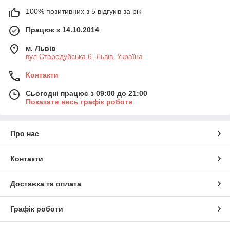
100% позитивних з 5 відгуків за рік
Працює з 14.10.2014
м. Львів
вул.Стародубська,6, Львів, Україна
Контакти
Сьогодні працює з 09:00 до 21:00
Показати весь графік роботи
Про нас
Контакти
Доставка та оплата
Графік роботи