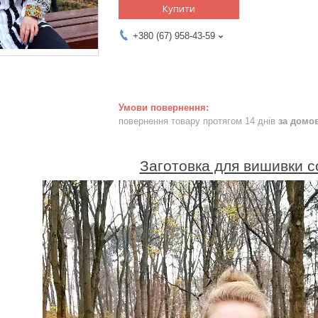
Купити
+380 (67) 958-43-59
повернення товару протягом 14 днів
за домо
Заготовка для вишивки с