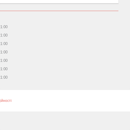
21:00
21:00
21:00
21:00
21:00
21:00
21:00
ійності