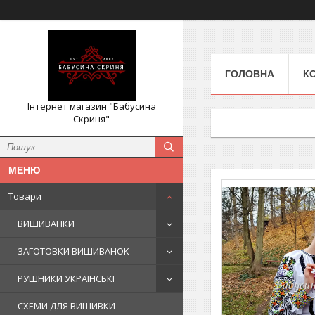
ГОЛОВНА
К
Інтернет магазин "Бабусина
Скриня"
Товари
ВИШИВАНКИ
ЗАГОТОВКИ ВИШИВАНОК
РУШНИКИ УКРАЇНСЬКІ
СХЕМИ ДЛЯ ВИШИВКИ