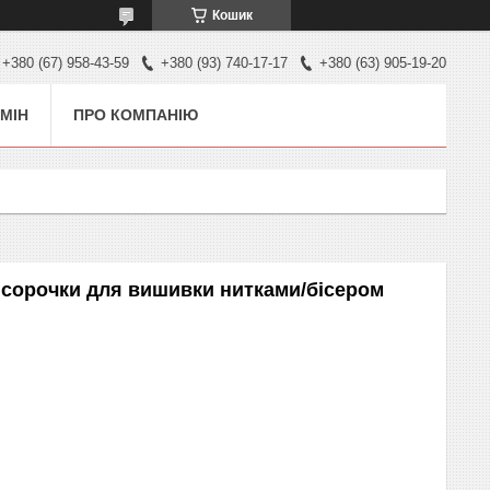
Кошик
+380 (67) 958-43-59
+380 (93) 740-17-17
+380 (63) 905-19-20
МІН
ПРО КОМПАНІЮ
ї сорочки для вишивки нитками/бісером