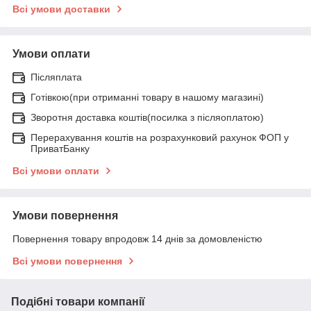
Всі умови доставки
Умови оплати
Післяплата
Готівкою(при отриманні товару в нашому магазині)
Зворотня доставка коштів(посилка з післяоплатою)
Перерахування коштів на розрахунковий рахунок ФОП у
ПриватБанку
Всі умови оплати
Умови повернення
Повернення товару впродовж 14 днів за домовленістю
Всі умови повернення
Подібні товари компанії