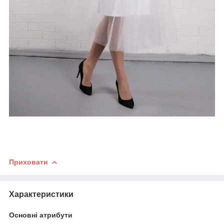
Приховати
Характеристики
Основні атрибути