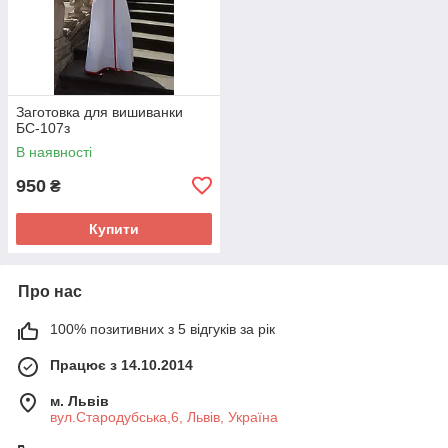
Заготовка для вишиванки
БС-107з
В наявності
950
₴
Купити
Про нас
100% позитивних з 5 відгуків за рік
Працює з 14.10.2014
м. Львів
вул.Стародубська,6, Львів, Україна