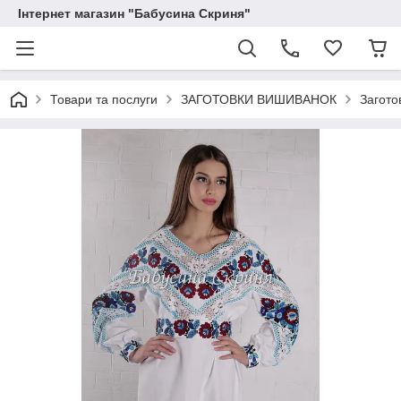
Інтернет магазин "Бабусина Скриня"
Товари та послуги
ЗАГОТОВКИ ВИШИВАНОК
Загото