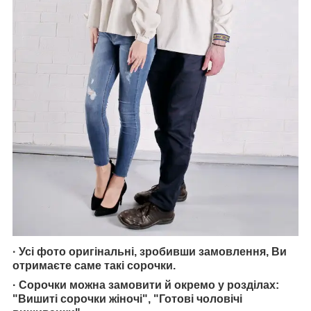
· Усі фото оригінальні, зробивши замовлення, Ви
отримаєте саме такі сорочки.
· Сорочки можна замовити й окремо у розділах:
"Вишиті сорочки жіночі", "Готові чоловічі