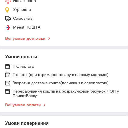
Нова Пошта
Укрпошта
Самовивіз
Meest ПОШТА
Всі умови доставки
Умови оплати
Післяплата
Готівкою(при отриманні товару в нашому магазині)
Зворотня доставка коштів(посилка з післяоплатою)
Перерахування коштів на розрахунковий рахунок ФОП у
ПриватБанку
Всі умови оплати
Умови повернення