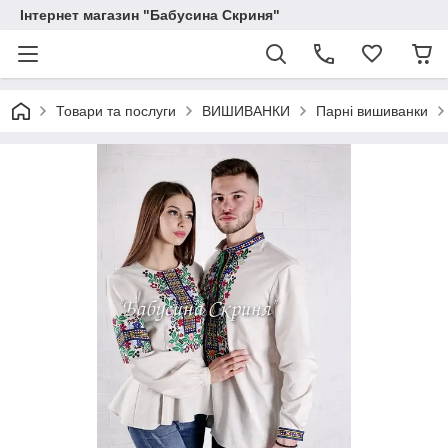
Інтернет магазин "Бабусина Скриня"
Товари та послуги
ВИШИВАНКИ
Парні вишиванки