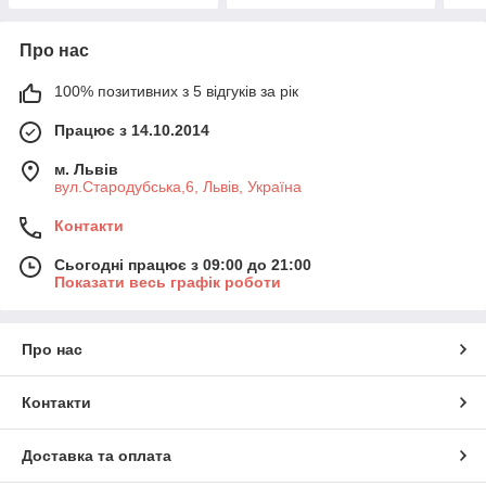
Про нас
100% позитивних з 5 відгуків за рік
Працює з 14.10.2014
м. Львів
вул.Стародубська,6, Львів, Україна
Контакти
Сьогодні працює з 09:00 до 21:00
Показати весь графік роботи
Про нас
Контакти
Доставка та оплата