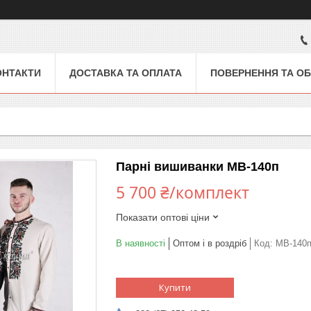
ОНТАКТИ
ДОСТАВКА ТА ОПЛАТА
ПОВЕРНЕННЯ ТА ОБ
Парні вишиванки МВ-140п
5 700 ₴/комплект
Показати оптові ціни
В наявності
Оптом і в роздріб
Код:
МВ-140
Купити