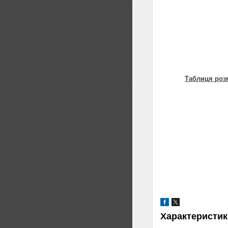
Таблиця роз
Характеристик