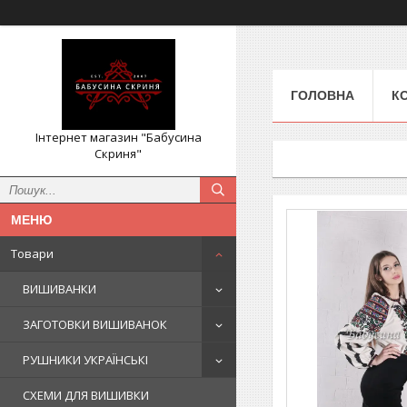
ГОЛОВНА
К
Інтернет магазин "Бабусина
Скриня"
Товари
ВИШИВАНКИ
ЗАГОТОВКИ ВИШИВАНОК
РУШНИКИ УКРАЇНСЬКІ
СХЕМИ ДЛЯ ВИШИВКИ