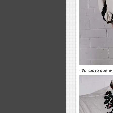
· Усі фото ориг