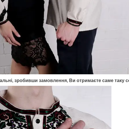
інальні, зробивши замовлення, Ви отримаєте саме таку с