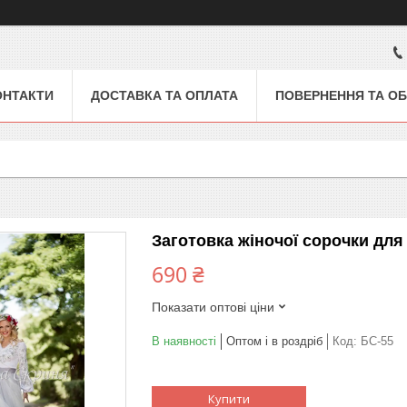
ОНТАКТИ
ДОСТАВКА ТА ОПЛАТА
ПОВЕРНЕННЯ ТА ОБ
Заготовка жіночої сорочки дл
690 ₴
Показати оптові ціни
В наявності
Оптом і в роздріб
Код:
БС-55
Купити