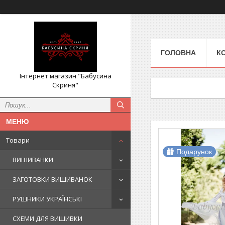
ГОЛОВНА
К
Інтернет магазин "Бабусина
Скриня"
Товари
Подарунок
ВИШИВАНКИ
ЗАГОТОВКИ ВИШИВАНОК
РУШНИКИ УКРАЇНСЬКІ
СХЕМИ ДЛЯ ВИШИВКИ