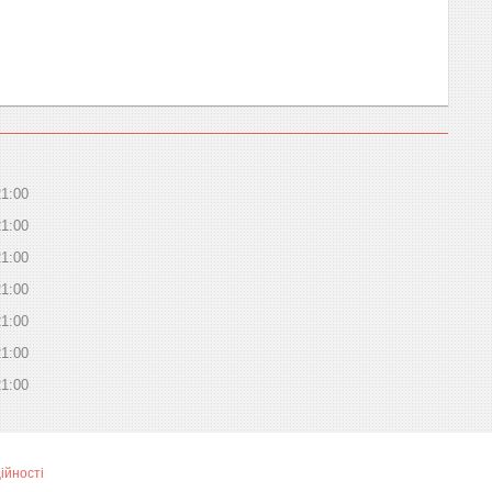
21:00
21:00
21:00
21:00
21:00
21:00
21:00
ійності