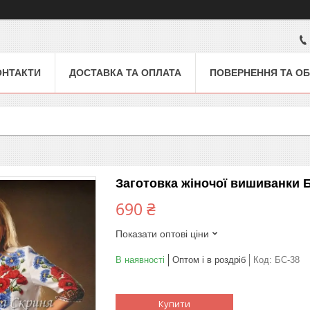
ОНТАКТИ
ДОСТАВКА ТА ОПЛАТА
ПОВЕРНЕННЯ ТА ОБ
Заготовка жіночої вишиванки 
690 ₴
Показати оптові ціни
В наявності
Оптом і в роздріб
Код:
БС-38
Купити