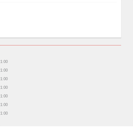
21:00
21:00
21:00
21:00
21:00
21:00
21:00