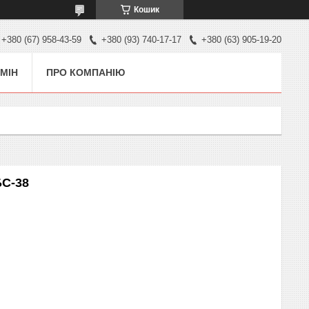
Кошик
+380 (67) 958-43-59
+380 (93) 740-17-17
+380 (63) 905-19-20
МІН
ПРО КОМПАНІЮ
БС-38