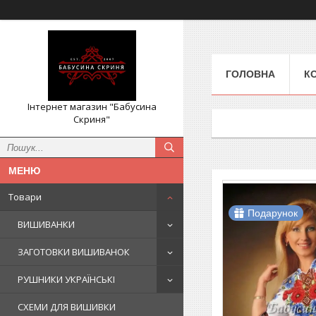
ГОЛОВНА
К
Інтернет магазин "Бабусина
Скриня"
Товари
Подарунок
ВИШИВАНКИ
ЗАГОТОВКИ ВИШИВАНОК
РУШНИКИ УКРАЇНСЬКІ
СХЕМИ ДЛЯ ВИШИВКИ